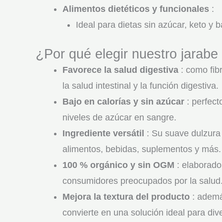
Alimentos dietéticos y funcionales
:
Ideal para dietas sin azúcar, keto y 
¿Por qué elegir nuestro jarabe
Favorece la salud digestiva
: como fibr
la salud intestinal y la función digestiva.
Bajo en calorías y sin azúcar
: perfect
niveles de azúcar en sangre.
Ingrediente versátil
: Su suave dulzura
alimentos, bebidas, suplementos y más.
100 % orgánico y sin OGM
: elaborado
consumidores preocupados por la salud
Mejora la textura del producto
: además
convierte en una solución ideal para di