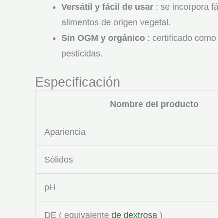
Versátil y fácil de usar
: se incorpora f
alimentos de origen vegetal.
Sin OGM y orgánico
: certificado como 
pesticidas.
Especificación
Nombre del producto
Apariencia
Sólidos
pH
DE ( equivalente
de dextrosa
)