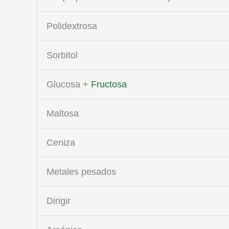
Polidextrosa
Sorbitol
Glucosa +
Fructosa
Maltosa
Ceniza
Metales pesados
Dirigir