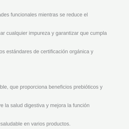
des funcionales mientras se reduce el
nar cualquier impureza y garantizar que cumpla
s estándares de certificación orgánica y
uble, que proporciona beneficios prebióticos y
e la salud digestiva y mejora la función
 saludable en varios productos.