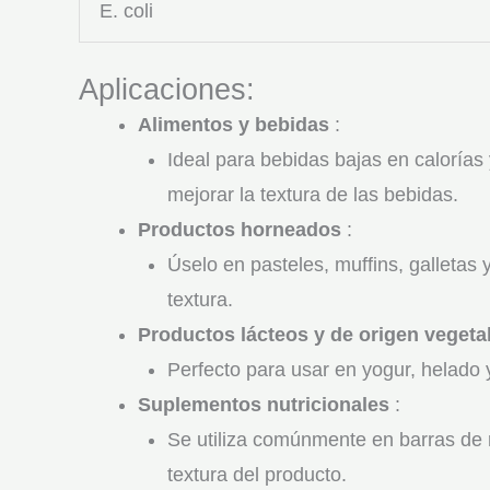
E. coli
Aplicaciones:
Alimentos y bebidas
:
Ideal para bebidas bajas en calorías
mejorar la textura de las bebidas.
Productos horneados
:
Úselo en pasteles, muffins, galletas 
textura.
Productos lácteos y de origen vegeta
Perfecto para usar en yogur, helado 
Suplementos nutricionales
:
Se utiliza comúnmente en barras de 
textura del producto.