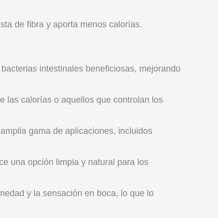
esta de fibra y aporta menos calorías.
 bacterias intestinales beneficiosas, mejorando
 las calorías o aquellos que controlan los
amplia gama de aplicaciones, incluidos
e una opción limpia y natural para los
umedad y la sensación en boca, lo que lo