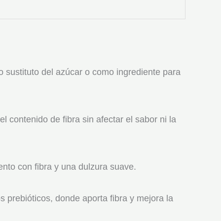
o sustituto del azúcar o como ingrediente para
 contenido de fibra sin afectar el sabor ni la
ento con fibra y una dulzura suave.
prebióticos, donde aporta fibra y mejora la