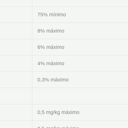
75% mínimo
8% máximo
6% máximo
4% máximo
0,3% máximo
0,5 mg/kg máximo