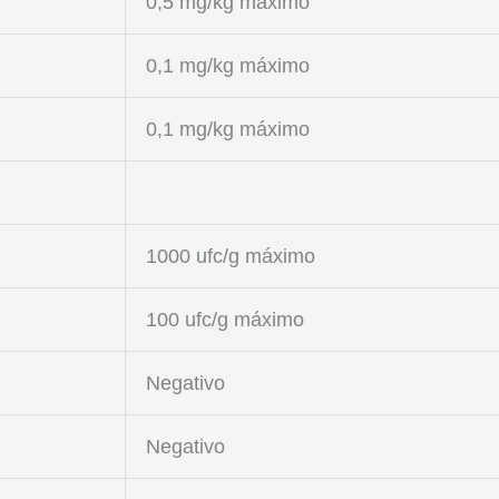
0,5 mg/kg máximo
0,1 mg/kg máximo
0,1 mg/kg máximo
1000 ufc/g máximo
100 ufc/g máximo
Negativo
Negativo