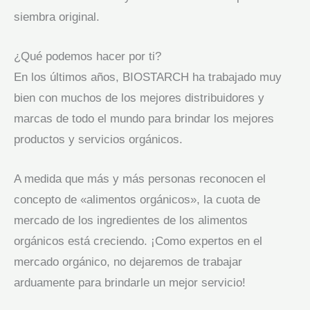
siembra original.
¿Qué podemos hacer por ti?
En los últimos años, BIOSTARCH ha trabajado muy
bien con muchos de los mejores distribuidores y
marcas de todo el mundo para brindar los mejores
productos y servicios orgánicos.
A medida que más y más personas reconocen el
concepto de «alimentos orgánicos», la cuota de
mercado de los ingredientes de los alimentos
orgánicos está creciendo. ¡Como expertos en el
mercado orgánico, no dejaremos de trabajar
arduamente para brindarle un mejor servicio!