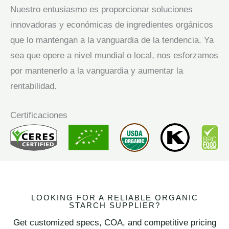
Nuestro entusiasmo es proporcionar soluciones
innovadoras y económicas de ingredientes orgánicos
que lo mantengan a la vanguardia de la tendencia. Ya
sea que opere a nivel mundial o local, nos esforzamos
por mantenerlo a la vanguardia y aumentar la
rentabilidad.
Certificaciones
LOOKING FOR A RELIABLE ORGANIC
STARCH SUPPLIER?
Get customized specs, COA, and competitive pricing