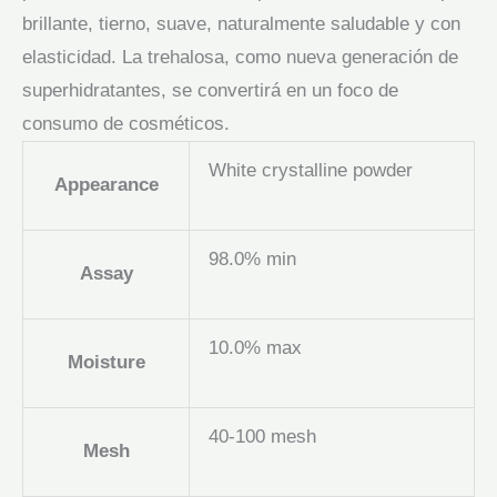
brillante, tierno, suave, naturalmente saludable y con
elasticidad. La trehalosa, como nueva generación de
superhidratantes, se convertirá en un foco de
consumo de cosméticos.
White crystalline powder
Appearance
98.0% min
Assay
10.0% max
Moisture
40-100 mesh
Mesh