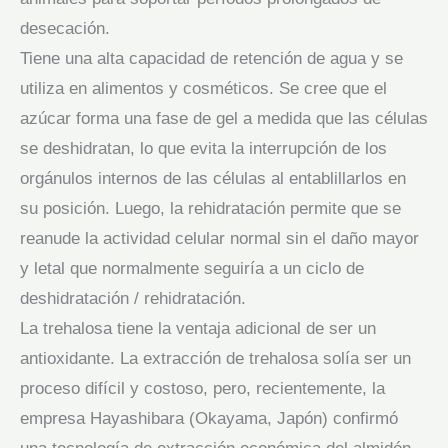
desecación.
Tiene una alta capacidad de retención de agua y se
utiliza en alimentos y cosméticos. Se cree que el
azúcar forma una fase de gel a medida que las células
se deshidratan, lo que evita la interrupción de los
orgánulos internos de las células al entablillarlos en
su posición. Luego, la rehidratación permite que se
reanude la actividad celular normal sin el daño mayor
y letal que normalmente seguiría a un ciclo de
deshidratación / rehidratación.
La trehalosa tiene la ventaja adicional de ser un
antioxidante. La extracción de trehalosa solía ser un
proceso difícil y costoso, pero, recientemente, la
empresa Hayashibara (Okayama, Japón) confirmó