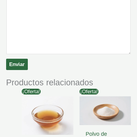
Enviar
Productos relacionados
¡Oferta!
¡Oferta!
Polvo de