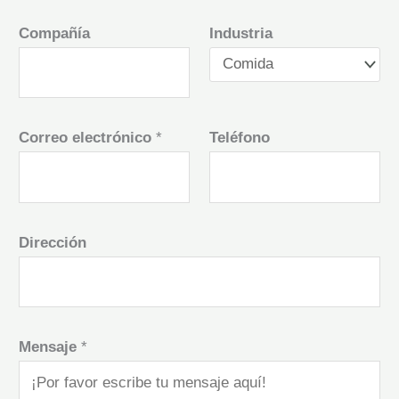
Compañía
Industria
Correo electrónico
*
Teléfono
Dirección
Mensaje
*