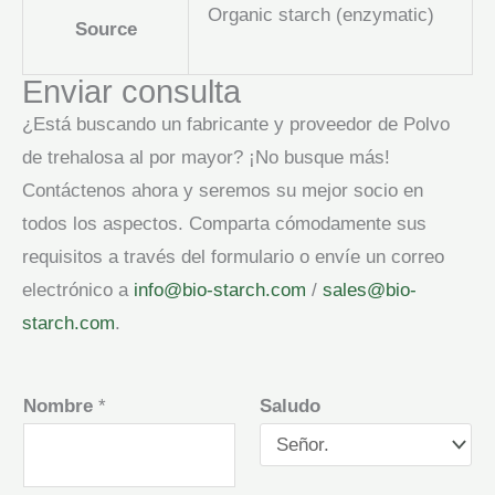
Organic starch (enzymatic)
Source
Enviar consulta
¿Está buscando un fabricante y proveedor de Polvo
de trehalosa al por mayor? ¡No busque más!
Contáctenos ahora y seremos su mejor socio en
todos los aspectos. Comparta cómodamente sus
requisitos a través del formulario o envíe un correo
electrónico a
info@bio-starch.com
/
sales@bio-
starch.com
.
Nombre
*
Saludo