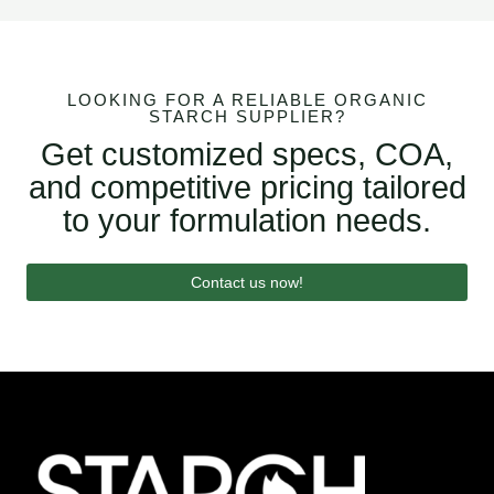
LOOKING FOR A RELIABLE ORGANIC
STARCH SUPPLIER?
Get customized specs, COA,
and competitive pricing tailored
to your formulation needs.
Contact us now!