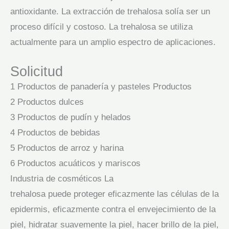
antioxidante. La extracción de trehalosa solía ser un
proceso difícil y costoso. La trehalosa se utiliza
actualmente para un amplio espectro de aplicaciones.
Solicitud
1 Productos de panadería y pasteles Productos
2 Productos dulces
3 Productos de pudín y helados
4 Productos de bebidas
5 Productos de arroz y harina
6 Productos acuáticos y mariscos
Industria de cosméticos La
trehalosa puede proteger eficazmente las células de la
epidermis, eficazmente contra el envejecimiento de la
piel, hidratar suavemente la piel, hacer brillo de la piel,