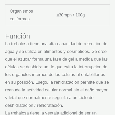
Organismos
≤30mpn / 100g
coliformes
Función
La trehalosa tiene una alta capacidad de retención de
agua y se utiliza en alimentos y cosméticos. Se cree
que el azúcar forma una fase de gel a medida que las
células se deshidratan, lo que evita la interrupción de
los orgánulos internos de las células al entablillarlos
en su posición. Luego, la rehidratación permite que se
reanude la actividad celular normal sin el daño mayor
y letal que normalmente seguiría a un ciclo de
deshidratación / rehidratación.
La trehalosa tiene la ventaja adicional de ser un